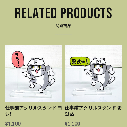
RELATED PRODUCTS
関連商品
仕事猫アクリルスタンド ヨ
仕事猫アクリルスタンド 좋
シ！
았쓰!!
¥1,100
¥1,100