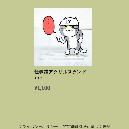
仕事猫アクリルスタンド
・・・
¥1,100
プライバシーポリシー
特定商取引法に基づく表記