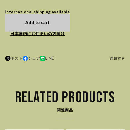
International shipping available
Add to cart
日本国内にお住まいの方向け
ポスト
シェア
LINE
通報する
RELATED PRODUCTS
関連商品