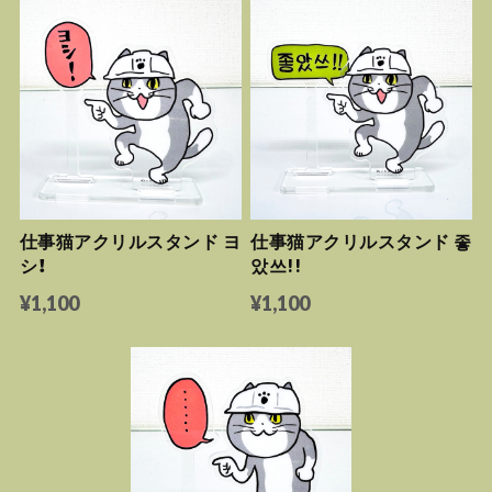
仕事猫アクリルスタンド ヨ
仕事猫アクリルスタンド 좋
シ！
았쓰!!
¥1,100
¥1,100