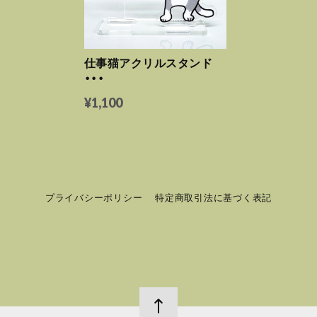
仕事猫アクリルスタンド
・・・
¥1,100
プライバシーポリシー
特定商取引法に基づく表記