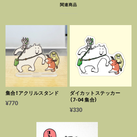
関連商品
集合！アクリルスタンド
ダイカットステッカー
（7-04 集合）
¥770
¥330