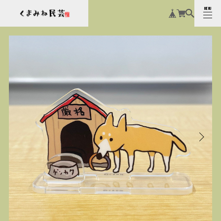
MENU
CLOSE