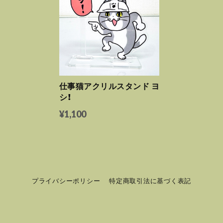
仕事猫アクリルスタンド ヨ
シ！
¥1,100
プライバシーポリシー
特定商取引法に基づく表記