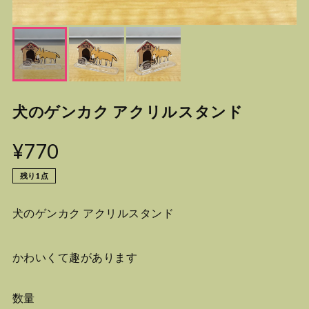
犬のゲンカク アクリルスタンド
¥770
残り1点
犬のゲンカク アクリルスタンド
かわいくて趣があります
数量