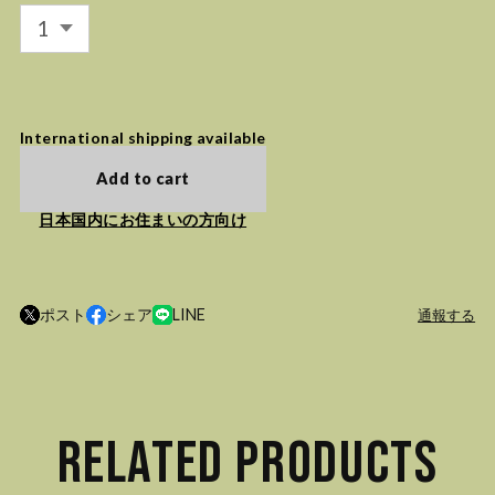
International shipping available
Add to cart
日本国内にお住まいの方向け
ポスト
シェア
LINE
通報する
RELATED PRODUCTS