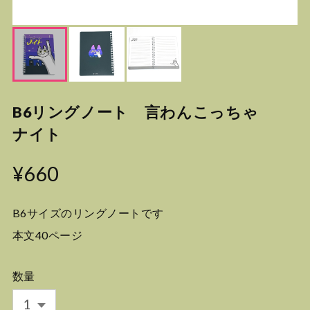
B6リングノート 言わんこっちゃ
ナイト
¥660
B6サイズのリングノートです
本文40ページ
数量