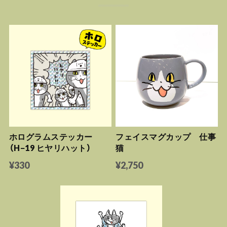
ホログラムステッカー
フェイスマグカップ 仕事
（H−19 ヒヤリハット）
猫
¥330
¥2,750