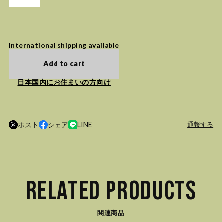
International shipping available
Add to cart
日本国内にお住まいの方向け
ポスト
シェア
LINE
通報する
RELATED PRODUCTS
関連商品