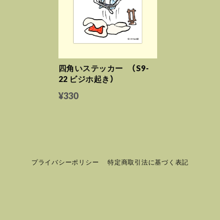
四角いステッカー （S9-
22 ビジホ起き）
¥330
プライバシーポリシー
特定商取引法に基づく表記