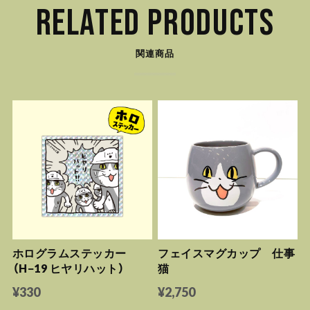
RELATED PRODUCTS
関連商品
ホログラムステッカー
フェイスマグカップ 仕事
（H−19 ヒヤリハット）
猫
¥330
¥2,750