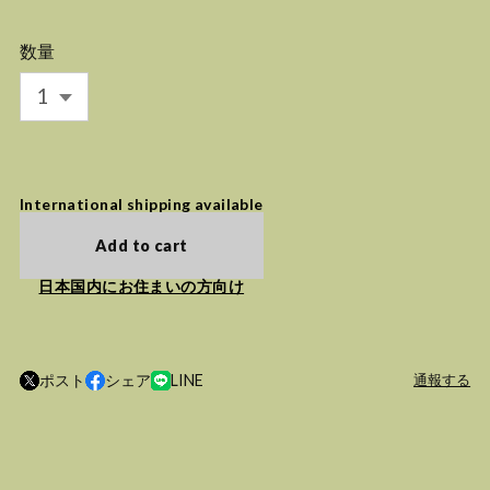
数量
International shipping available
Add to cart
日本国内にお住まいの方向け
ポスト
シェア
LINE
通報する