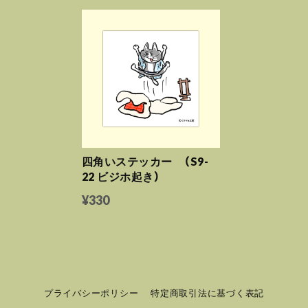
四角いステッカー （S9-
22 ビジホ起き）
¥330
プライバシーポリシー
特定商取引法に基づく表記