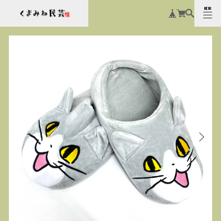
MENU
CLOSE