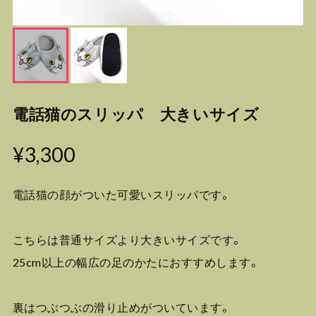
電話猫のスリッパ 大きいサイズ
¥3,300
電話猫の顔がついた可愛いスリッパです。
こちらは普通サイズより大きいサイズです。
25cm以上の幅広の足のかたにおすすめします。
裏はつぶつぶの滑り止めがついています。