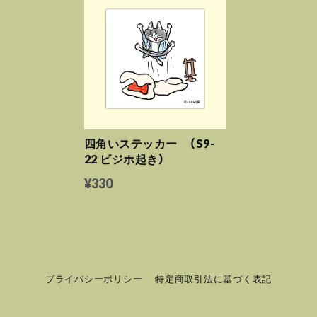
四角いステッカー （S9-
22 ビジホ起き）
¥330
プライバシーポリシー
特定商取引法に基づく表記