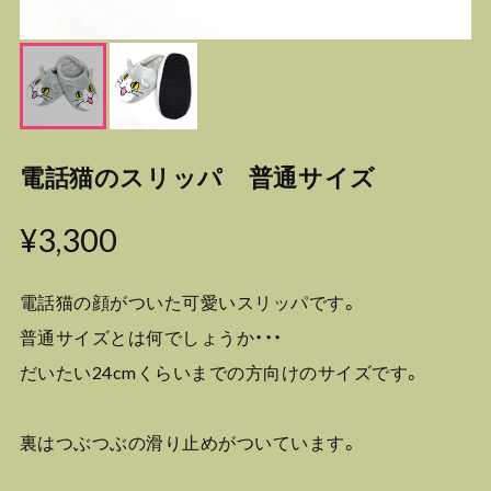
電話猫のスリッパ 普通サイズ
¥3,300
電話猫の顔がついた可愛いスリッパです。
普通サイズとは何でしょうか・・・
だいたい24cmくらいまでの方向けのサイズです。
裏はつぶつぶの滑り止めがついています。