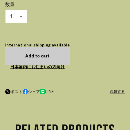
数量
International shipping available
Add to cart
日本国内にお住まいの方向け
ポスト
シェア
LINE
通報する