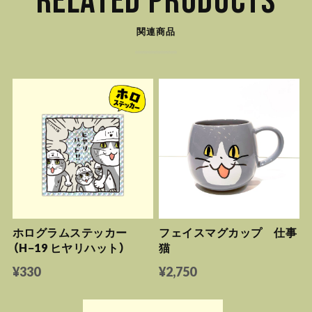
RELATED PRODUCTS
関連商品
ホログラムステッカー
フェイスマグカップ 仕事
（H−19 ヒヤリハット）
猫
¥330
¥2,750