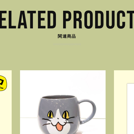
ELATED PRODUC
関連商品