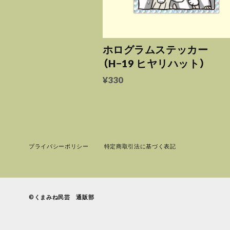
ホログラムステッカー
（H−19 ヒヤリハット）
¥330
プライバシーポリシー
特定商取引法に基づく表記
©︎くまみね民芸 通販部