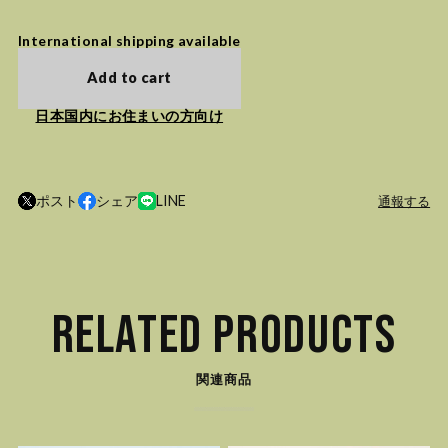
International shipping available
Add to cart
日本国内にお住まいの方向け
ポスト
シェア
LINE
通報する
RELATED PRODUCTS
関連商品