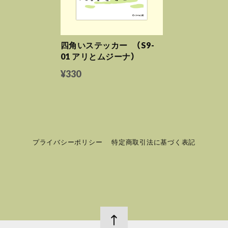
四角いステッカー （S9-
01 アリとムジーナ）
¥330
プライバシーポリシー
特定商取引法に基づく表記