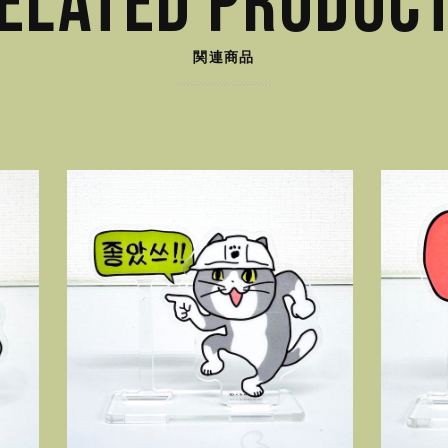
ELATED PRODUC
関連商品