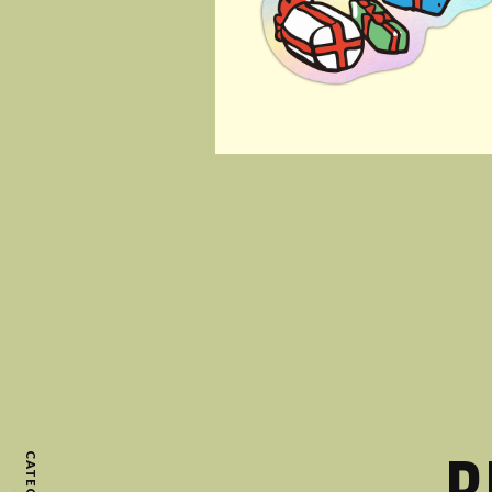
CATEGORY