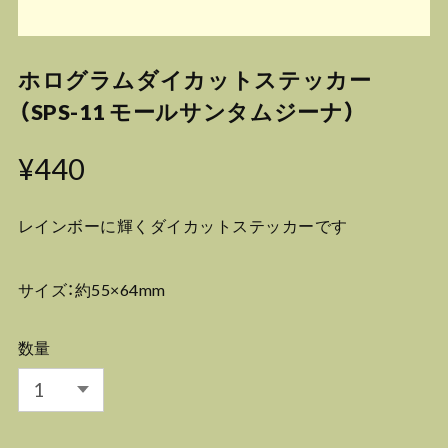
ホログラムダイカットステッカー
（SPS-11 モールサンタムジーナ）
¥440
レインボーに輝くダイカットステッカーです
サイズ：約55×64mm
数量