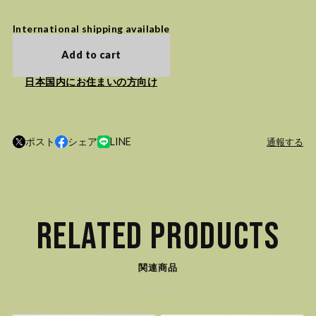
International shipping available
Add to cart
日本国内にお住まいの方向け
ポスト
シェア
LINE
通報する
RELATED PRODUCTS
関連商品