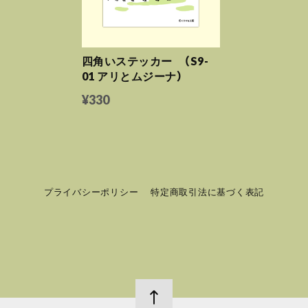
四角いステッカー （S9-
01 アリとムジーナ）
¥330
プライバシーポリシー
特定商取引法に基づく表記