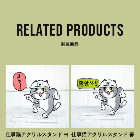
RELATED PRODUCTS
関連商品
仕事猫アクリルスタンド ヨ
仕事猫アクリルスタンド 좋