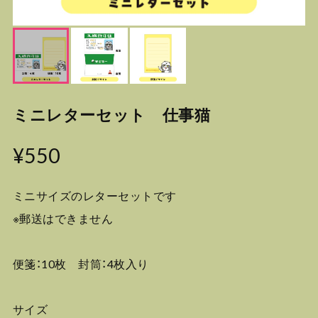
ミニレターセット 仕事猫
¥550
ミニサイズのレターセットです
※郵送はできません
便箋：10枚 封筒：4枚入り
サイズ