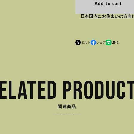
Add to cart
日本国内にお住まいの方向
ポスト
シェア
LINE
ELATED PRODUC
関連商品