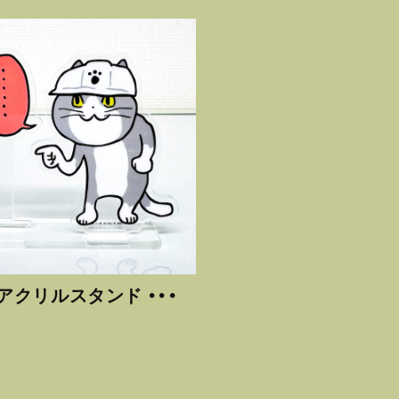
アクリルスタンド ・・・