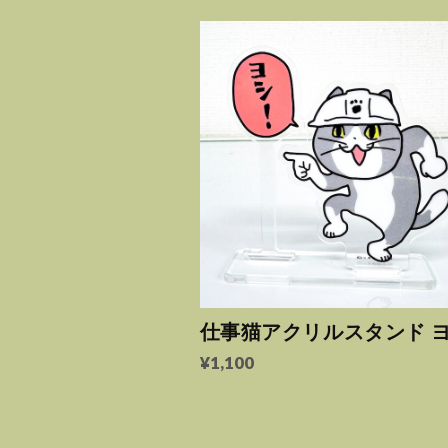
仕事猫アクリルスタンド ヨ
¥1,100