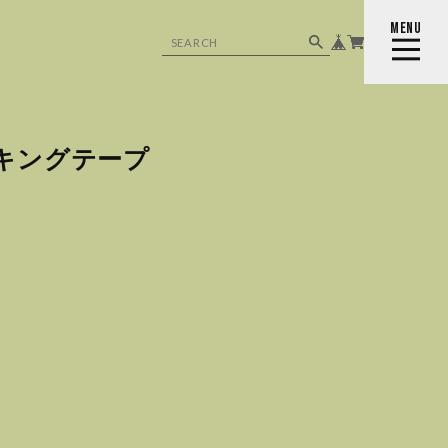
MENU
CLOSE
キングテープ